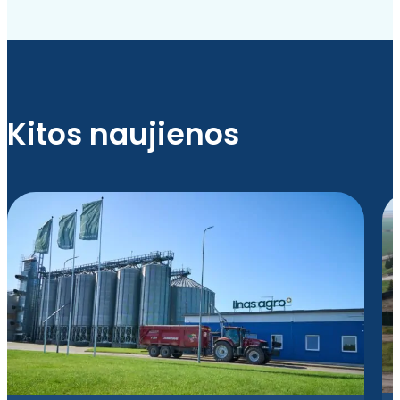
Kitos naujienos