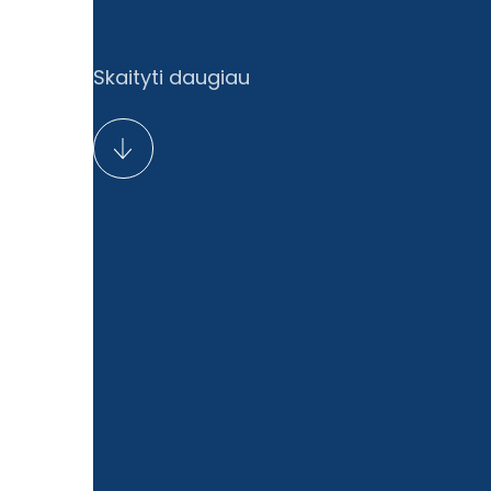
Skaityti daugiau