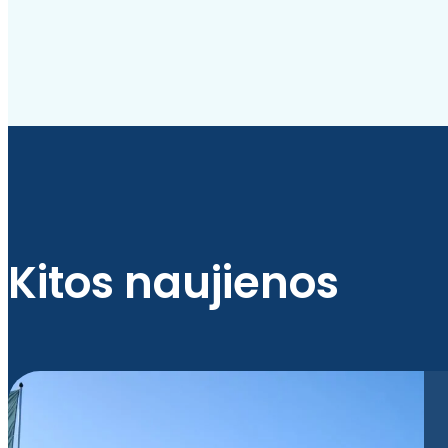
Kitos naujienos