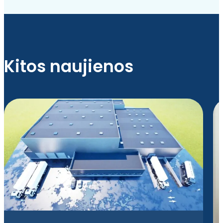
Kitos naujienos