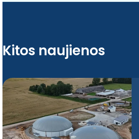
Kitos naujienos