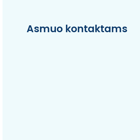
Asmuo kontaktams