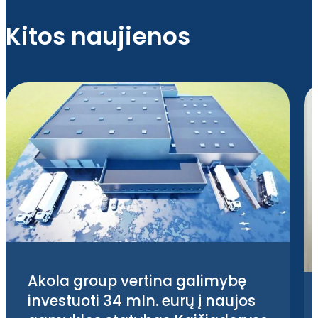
Kitos naujienos
Akola group vertina galimybę
investuoti 34 mln. eurų į naujos