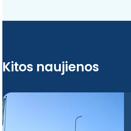
Kitos naujienos