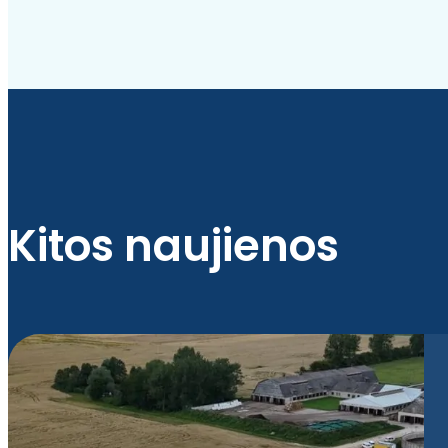
Kitos naujienos