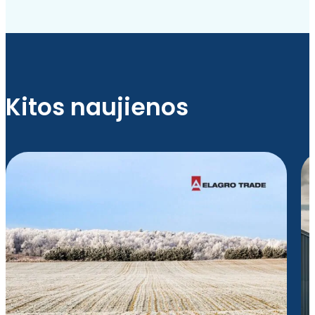
Kitos naujienos