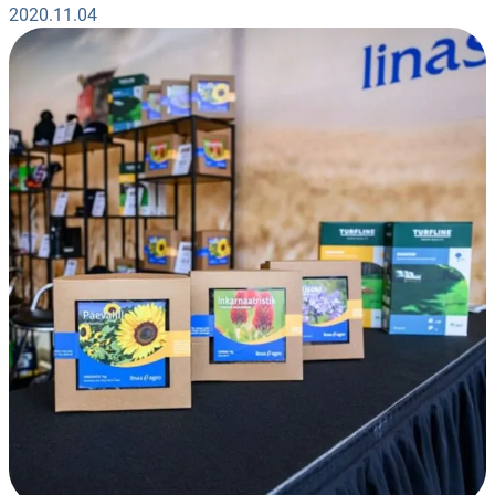
2020.11.04