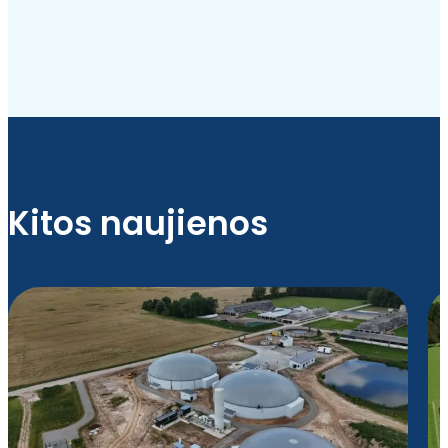
Kitos naujienos