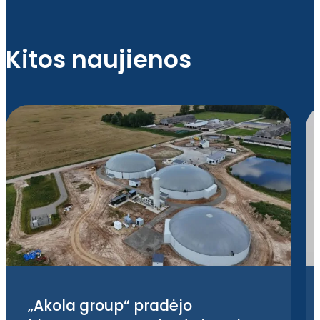
Kitos naujienos
„Akola group“ pradėjo