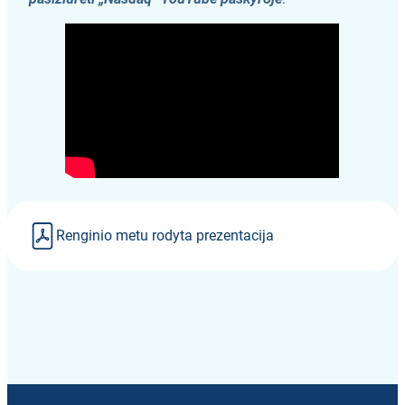
Renginio metu rodyta prezentacija