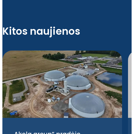
Kitos naujienos