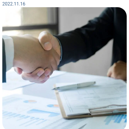
2022.11.16