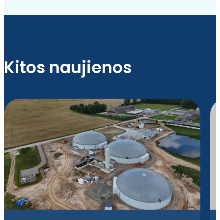
Kitos naujienos